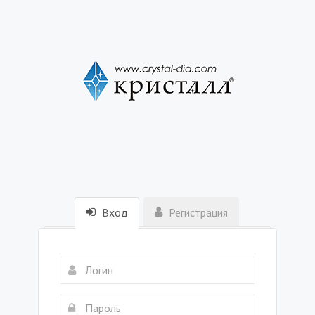
Вход
Регистрация