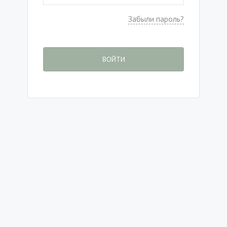
Забыли пароль?
ВОЙТИ