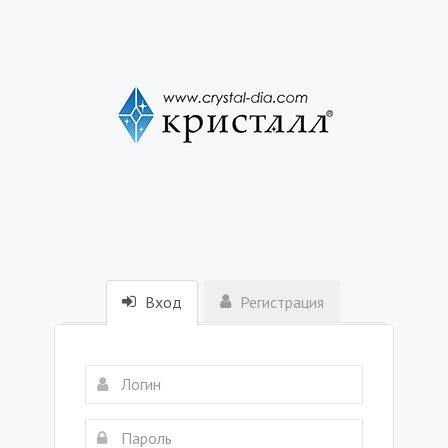
Вход
Регистрация