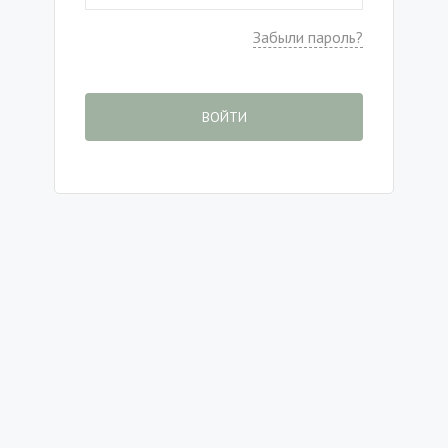
Забыли пароль?
ВОЙТИ