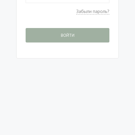
Забыли пароль?
ВОЙТИ