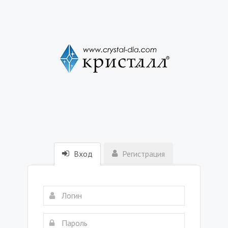
Вход
Регистрация