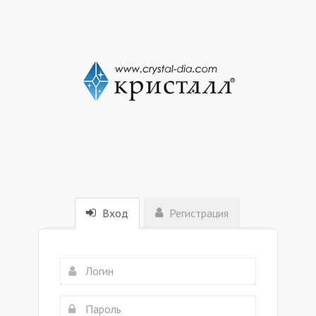
Вход
Регистрация