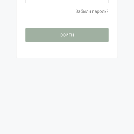
Забыли пароль?
ВОЙТИ