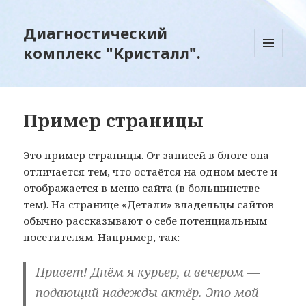
Диагностический
комплекс "Кристалл".
МЕНЮ
И
ВИДЖЕТЫ
Пример страницы
Это пример страницы. От записей в блоге она
отличается тем, что остаётся на одном месте и
отображается в меню сайта (в большинстве
тем). На странице «Детали» владельцы сайтов
обычно рассказывают о себе потенциальным
посетителям. Например, так:
Привет! Днём я курьер, а вечером —
подающий надежды актёр. Это мой