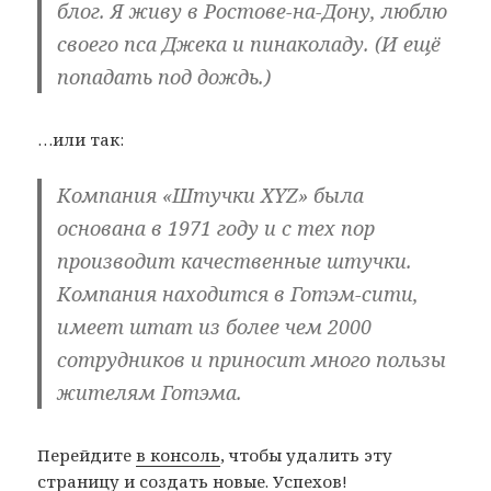
блог. Я живу в Ростове-на-Дону, люблю
своего пса Джека и пинаколаду. (И ещё
попадать под дождь.)
…или так:
Компания «Штучки XYZ» была
основана в 1971 году и с тех пор
производит качественные штучки.
Компания находится в Готэм-сити,
имеет штат из более чем 2000
сотрудников и приносит много пользы
жителям Готэма.
Перейдите
в консоль
, чтобы удалить эту
страницу и создать новые. Успехов!