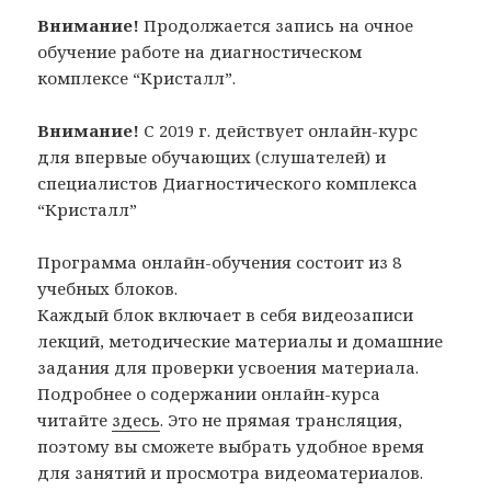
Внимание!
Продолжается запись на очное
обучение работе на диагностическом
комплексе “Кристалл”.
Внимание!
С 2019 г. действует онлайн-курс
для впервые обучающих (слушателей) и
специалистов Диагностического комплекса
“Кристалл”
Программа онлайн-обучения состоит из 8
учебных блоков.
Каждый блок включает в себя видеозаписи
лекций, методические материалы и домашние
задания для проверки усвоения материала.
Подробнее о содержании онлайн-курса
читайте
здесь
. Это не прямая трансляция,
поэтому вы сможете выбрать удобное время
для занятий и просмотра видеоматериалов.