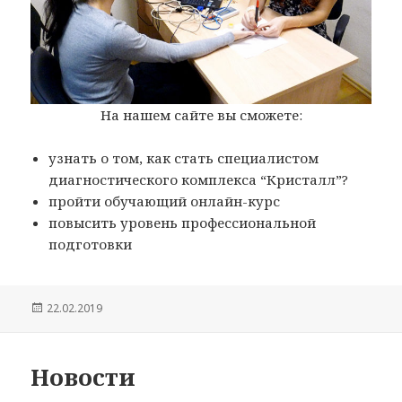
На нашем сайте вы сможете:
узнать о том, как стать специалистом
диагностического комплекса “Кристалл”?
пройти обучающий онлайн-курс
повысить уровень профессиональной
подготовки
Опубликовано
22.02.2019
Новости